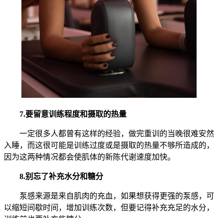
7.要留意训练程度和摄取的热量
一定很多人都曾有这样的经验，做完重训的当晚很难安然
入睡，而这很可能是训练过度或是摄取的热量不够所造成的，
因为这两种情况都会使肌体的新陈代谢速度加快。
8.别忘了补充水分和糖分
泵感来源是来自肌肉的充血，如果想获得更强的泵感，可
以缩短间歇时间，增加训练次数，但要记得补充充足的水分，