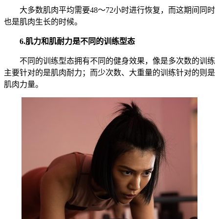
大多数肌肉平均需要48～72小时进行恢复，而这期间同时
也是肌肉生长的时候。
6.肌力和肌耐力是不同的训练型态
不同的训练型态拥有不同的健身效果，像是多次数的训练
主要针对的是肌肉耐力；而少次数、大重量的训练针对的则是
肌肉力量。