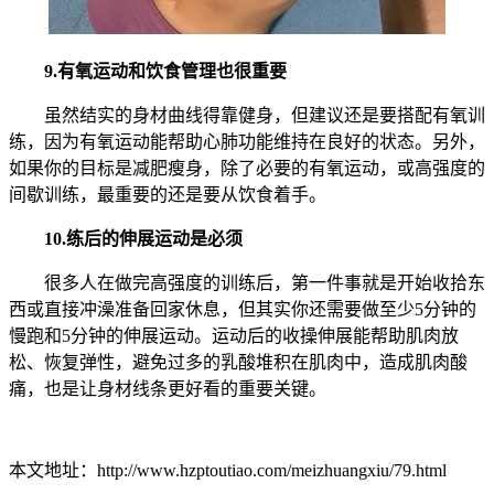
9.有氧运动和饮食管理也很重要
虽然结实的身材曲线得靠健身，但建议还是要搭配有氧训
练，因为有氧运动能帮助心肺功能维持在良好的状态。另外，
如果你的目标是减肥瘦身，除了必要的有氧运动，或高强度的
间歇训练，最重要的还是要从饮食着手。
10.练后的伸展运动是必须
很多人在做完高强度的训练后，第一件事就是开始收拾东
西或直接冲澡准备回家休息，但其实你还需要做至少5分钟的
慢跑和5分钟的伸展运动。运动后的收操伸展能帮助肌肉放
松、恢复弹性，避免过多的乳酸堆积在肌肉中，造成肌肉酸
痛，也是让身材线条更好看的重要关键。
本文地址：http://www.hzptoutiao.com/meizhuangxiu/79.html