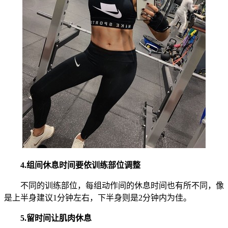
4.组间休息时间要依训练部位调整
不同的训练部位，每组动作间的休息时间也有所不同，像
是上半身建议1分钟左右，下半身则是2分钟内为佳。
5.留时间让肌肉休息