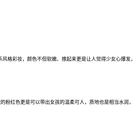
风格彩妆，颜色不但软嫩、擦起来更是让人觉得少女心爆发，
嫩的粉红色更是可以带出女孩的温柔可人，质地也是相当水润，