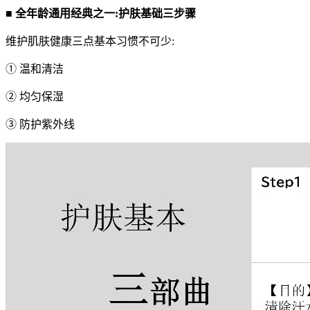
■
全年龄通用经典之一:护肤基础三步骤
维护肌肤健康三点基本习惯不可少:
① 温和清洁
② 均匀保湿
③ 防护紫外线