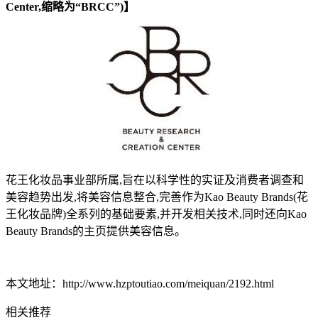
Center,缩略为“BRCC”)】
花王化妆品事业部所属,旨在以科学性的实证及消费者调查和
美容趋势出发,将美容信息整合,完善作为Kao Beauty Brands(花
王化妆品牌)全系列的基础要素,并开发相关技术,同时还向Kao
Beauty Brands的主页提供美容信息。
本文地址：http://www.hzptoutiao.com/meiquan/2192.html
相关推荐