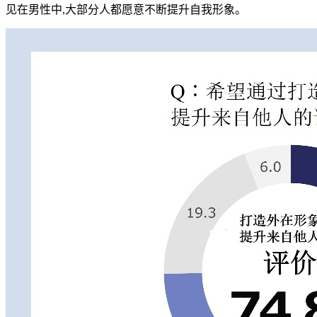
见在男性中,大部分人都愿意不断提升自我形象。