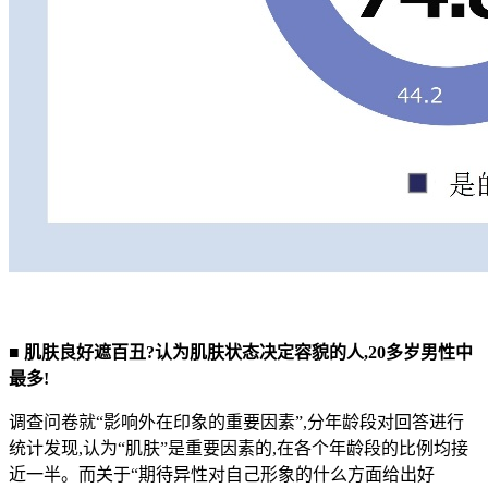
■ 肌肤良好遮百丑?认为肌肤状态决定容貌的人,20多岁男性中
最多!
调查问卷就“影响外在印象的重要因素”,分年龄段对回答进行
统计发现,认为“肌肤”是重要因素的,在各个年龄段的比例均接
近一半。而关于“期待异性对自己形象的什么方面给出好