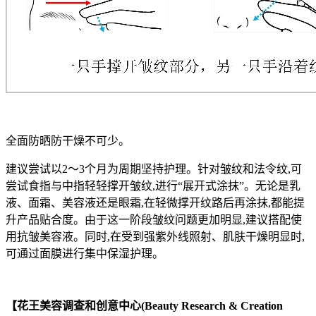
全面防晒防干燥不可少。
建议尝试以2～3个月为周期坚持护理。针对皱纹和法令纹,可
尝试食指与中指轻轻撑开皱纹,进行“展开式涂抹”。无论是乳
液、面霜、美容液还是眼霜,在轻微撑开纹路后再涂抹,都能提
升产品贴合度。由于这一阶段皱纹问题更加明显,建议搭配使
用抗皱美容液。同时,在受到强紫外线照射、肌肤干燥明显时,
可通过面膜进行集中保湿护理。
【花王美容调查和创意中心(Beauty Research & Creation