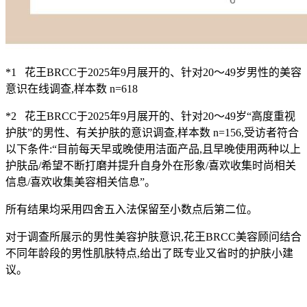
*1 花王BRCC于2025年9月展开的、针对20～49岁男性的美容
意识在线调查,样本数 n=618
*2 花王BRCC于2025年9月展开的、针对20～49岁“高度重视
护肤”的男性、有关护肤的意识调查,样本数 n=156,受访者符合
以下条件:“目前每天早或晚使用洁面产品,且早晚使用两种以上
护肤品/希望不断打磨并提升自身外在形象/喜欢收集时尚相关
信息/喜欢收集美容相关信息”。
所有结果均采用四舍五入法保留至小数点后第二位。
对于调查所展示的男性美容护肤意识,花王BRCC美容顾问结合
不同年龄段的男性肌肤特点,给出了既专业又省时的护肤小建
议。