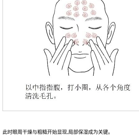
此时眼周干燥与粗糙开始显现,局部保湿成为关键。