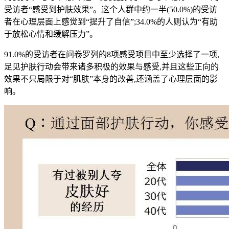
受访者“感受到护肤效果”。这个人群中约一半(50.0%)的受访
者在心理层面上感觉到“提升了自信”;34.0%的人则认为“有助
于放松心情和缓解压力”。
91.0%的受访者在问卷罗列的8项感受项目中至少选择了一项,
足见护肤行动会带来诸多积极的效果与感受,并且这些正向的
效果不只局限于对“肌肤”本身的改善,还涵盖了心理层面的影
响。