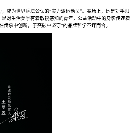
，成为世界乒坛公认的“实力派运动员”。赛场上，她是对手眼
，是对生活美学有着敏锐感知的青年，公益活动中的身影传递着
在传承中创新，于突破中坚守”的品牌哲学不谋而合。