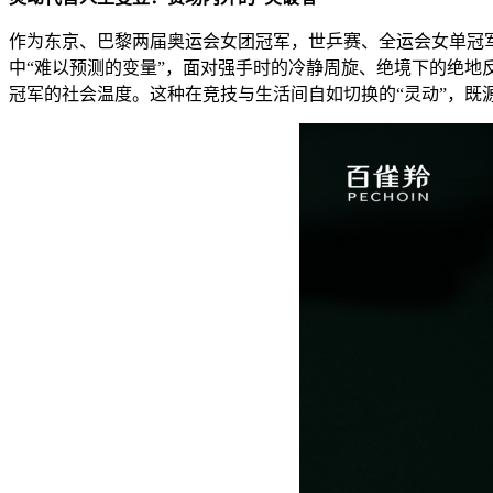
作为东京、巴黎两届奥运会女团冠军，世乒赛、全运会女单冠军
中“难以预测的变量”，面对强手时的冷静周旋、绝境下的绝
冠军的社会温度。这种在竞技与生活间自如切换的“灵动”，既