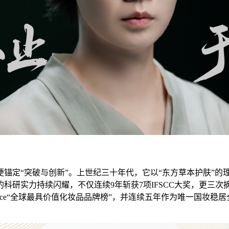
锚定“突破与创新”。上世纪三十年代，它以“东方草本护肤”的
科研实力持续闪耀，不仅连续9年斩获7项IFSCC大奖，更三次
nance“全球最具价值化妆品品牌榜”，并连续五年作为唯一国妆稳