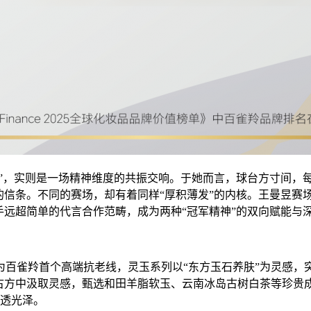
史”，实则是一场精神维度的共振交响。于她而言，球台方寸间，
的信条。不同的赛场，却有着同样“厚积薄发”的内核。王曼昱赛
手远超简单的代言合作范畴，成为两种“冠军精神”的双向赋能与
百雀羚首个高端抗老线，灵玉系列以“东方玉石养肤”为灵感，突
古方中汲取灵感，甄选和田羊脂软玉、云南冰岛古树白茶等珍贵成
通透光泽。