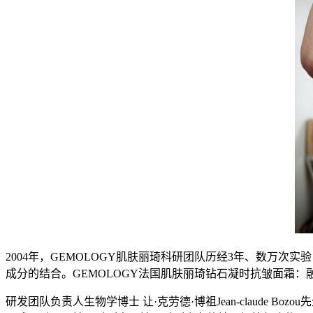
2004年，GEMOLOGY肌肤丽琦科研团队历经3年、数万
成分的结合。GEMOLOGY法国肌肤丽琦钻石凝时抗皱面霜
研发团队负责人生物学博士 让·克劳德·博祖Jean-claude