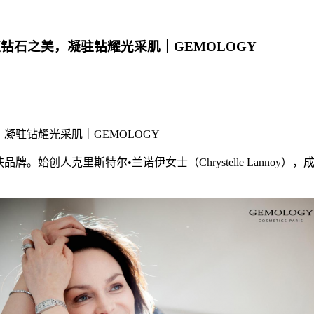
钻石之美，凝驻钻耀光采肌｜GEMOLOGY
凝驻钻耀光采肌｜GEMOLOGY
牌。始创人克里斯特尔•兰诺伊女士（Chrystelle Lann