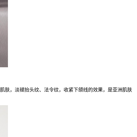
紧实肌肤，淡褪抬头纹、法令纹，收紧下颌线的效果，是亚洲肌肤