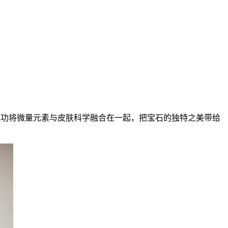
oy），成功将微量元素与皮肤科学融合在一起，把宝石的独特之美带给