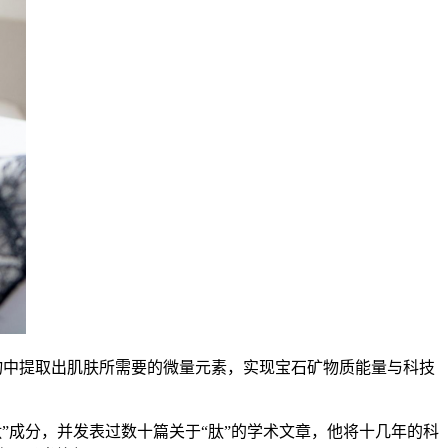
矿物中提取出肌肤所需要的微量元素，实现宝石矿物质能量与科技
研于“肽”成分，并发表过数十篇关于“肽”的学术文章，他将十几年的科