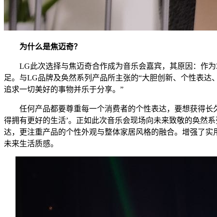
为什么是焦迈奇？
LG此次选择与焦迈奇合作成为音乐会嘉宾，其原因：作为Z
足。与LG品牌及奂然系列产品所主张的“大胆创新、个性表达
追求一切美好的事物并乐于分享。”
任何产品都要尊重每一个消费者的个性表达，要想获得长久的
得拥有更好的生活’。正如此次音乐会现场向未来致敬的奂然
达，更注重产品的个性外观与整体家居风格的融合。增强了实
未来生活质感。