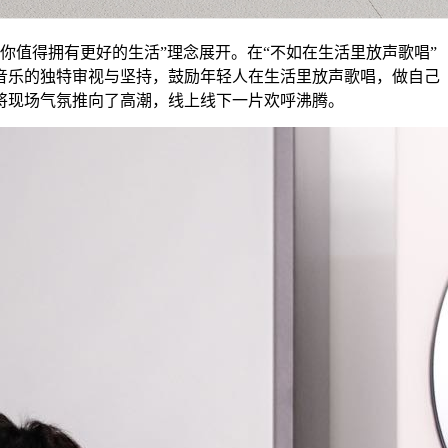
围绕“你值得拥有更好的生活”理念展开。在“不如在生活里放声歌唱”
音乐的独特审视与坚持，鼓励年轻人在生活里放声歌唱，做自己
将现场气氛推向了高潮，线上线下一片欢呼沸腾。