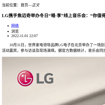
当前位置：
首页
―
正文
LG携手焦迈奇举办冬日“唱·享”线上音乐会：“你值
网络
浏览
2022-11-01 22:07
10月31日，世界家电领导品牌LG电子在北京举办了一场别
活动嘉宾，参与访谈及现场演绎。据官方数据统计，音乐会同步