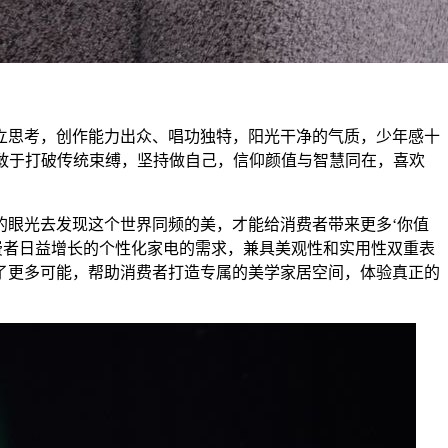
立思考，创作能力出众、唱功独特，阳光干净的气质，少年感十
，敢于打破传统束缚，坚持做自己，信仰颜值与智慧同在，喜欢
眼光去发现这个世界同频的美，才能给消费者带来更多‘你值
费者日益增长的个性化家电的需求，兼具美观性和实用性双重表
了更多可能，帮助消费者打造专属的美学家居空间，体验真正的