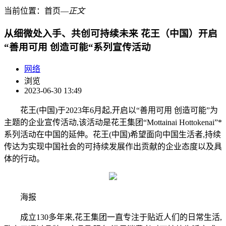
当前位置：
首页
―
正文
从细微处入手、共创可持续未来 花王（中国）开启
“善用可用 创造可能“系列宣传活动
网络
浏览
2023-06-30 13:49
花王(中国)于2023年6月起,开启以“善用可用 创造可能”为
主题的企业宣传活动,该活动是花王集团“Mottainai Hottokenai”*
系列活动在中国的延伸。花王(中国)希望面向中国生活者,持续
传达为实现中国社会的可持续发展作出贡献的企业态度以及具
体的行动。
海报
成立130多年来,花王集团一直专注于贴近人们的日常生活,